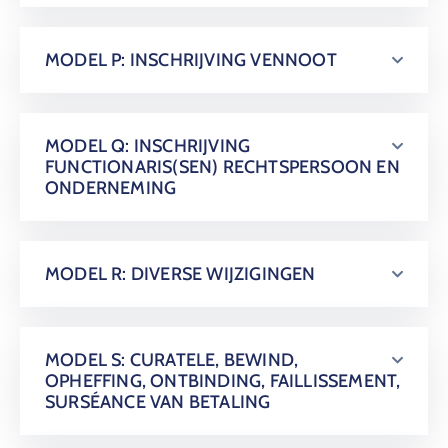
MODEL P: INSCHRIJVING VENNOOT
MODEL Q: INSCHRIJVING
FUNCTIONARIS(SEN) RECHTSPERSOON EN
ONDERNEMING
MODEL R: DIVERSE WIJZIGINGEN
MODEL S: CURATELE, BEWIND,
OPHEFFING, ONTBINDING, FAILLISSEMENT,
SURSÉANCE VAN BETALING