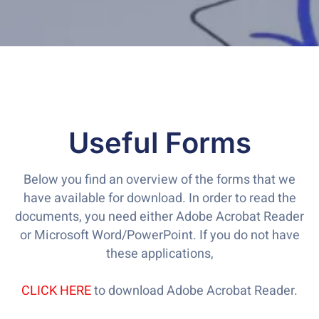
Contact
About
Useful Forms
Below you find an overview of the forms that we
have available for download. In order to read the
documents, you need either Adobe Acrobat Reader
or Microsoft Word/PowerPoint. If you do not have
these applications,
CLICK HERE
to download Adobe Acrobat Reader.