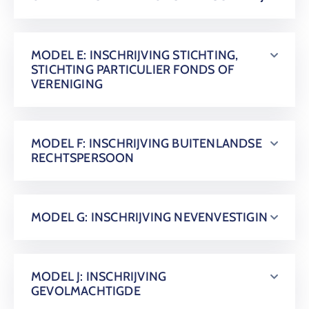
MODEL E: INSCHRIJVING STICHTING,
STICHTING PARTICULIER FONDS OF
VERENIGING
MODEL F: INSCHRIJVING BUITENLANDSE
RECHTSPERSOON
MODEL G: INSCHRIJVING NEVENVESTIGIN
MODEL J: INSCHRIJVING
GEVOLMACHTIGDE