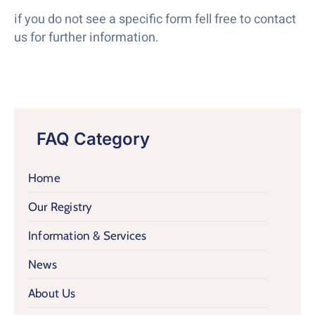
if you do not see a specific form fell free to contact
us for further information.
FAQ Category
Home
Our Registry
Information & Services
News
About Us