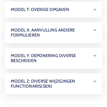
MODEL T: OVERIGE OPGAVEN
MODEL X: AANVULLING ANDERE
FORMULIEREN
MODEL Y: DEPONERING DIVERSE
BESCHEIDEN
MODEL Z: DIVERSE WIJZIGINGEN
FUNCTIONARIS(SEN)