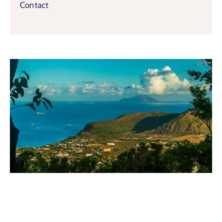
Contact